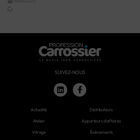
09/06/2022
SUIVEZ-NOUS
Actualité
Distributeurs
Atelier
Apporteurs d'affaires
Vitrage
Évènements