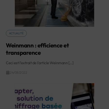
ACTUALITÉ
Weinmann : efficience et
transparence
Ceci est l’extrait de l’article Weinmann […]
24/08/2022