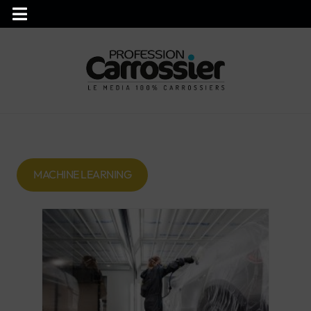
MACHINE LEARNING