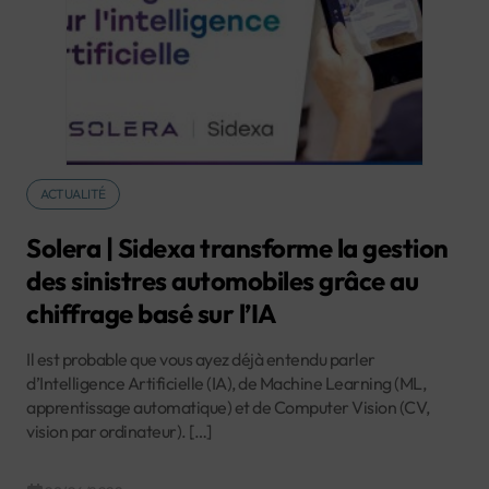
ACTUALITÉ
Solera | Sidexa transforme la gestion
des sinistres automobiles grâce au
chiffrage basé sur l’IA
Il est probable que vous ayez déjà entendu parler
d’Intelligence Artificielle (IA), de Machine Learning (ML,
apprentissage automatique) et de Computer Vision (CV,
vision par ordinateur). […]