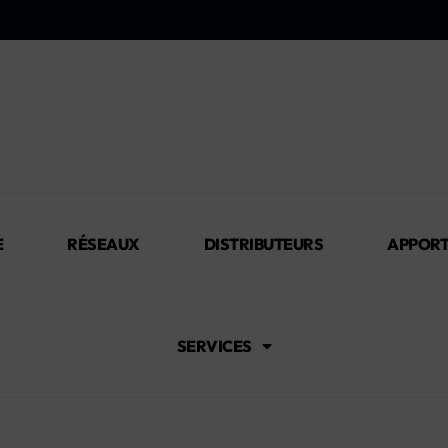
E
RÉSEAUX
DISTRIBUTEURS
APPORT
SERVICES