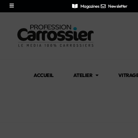
Magazines
Newsletter
ACCUEIL
ATELIER
VITRAG