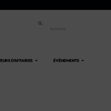
EURS D’AFFAIRES
ÉVÉNEMENTS