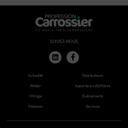
SUIVEZ-NOUS
Actualité
Distributeurs
Atelier
Apporteurs d'affaires
Vitrage
Évènements
Réseaux
Services