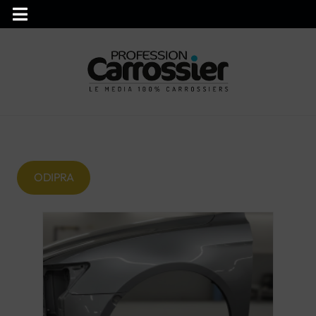
ODIPRA