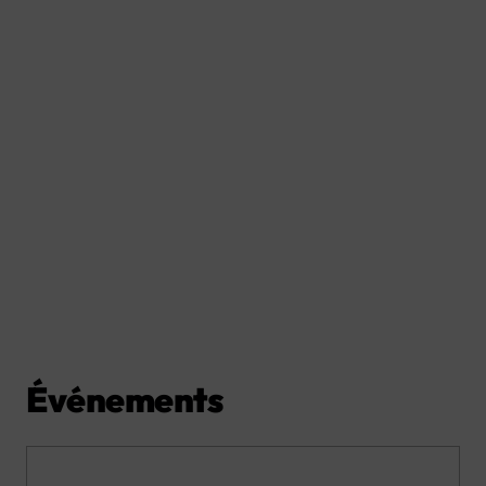
Événements