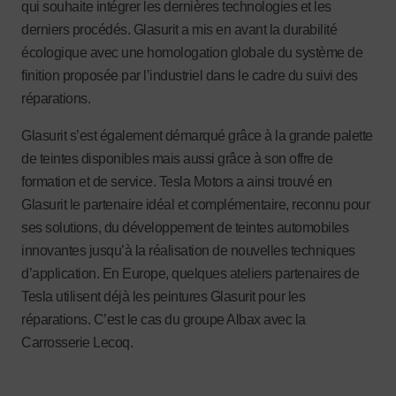
qui souhaite intégrer les dernières technologies et les
derniers procédés. Glasurit a mis en avant la durabilité
écologique avec une homologation globale du système de
finition proposée par l’industriel dans le cadre du suivi des
réparations.
Glasurit s’est également démarqué grâce à la grande palette
de teintes disponibles mais aussi grâce à son offre de
formation et de service. Tesla Motors a ainsi trouvé en
Glasurit le partenaire idéal et complémentaire, reconnu pour
ses solutions, du développement de teintes automobiles
innovantes jusqu’à la réalisation de nouvelles techniques
d’application. En Europe, quelques ateliers partenaires de
Tesla utilisent déjà les peintures Glasurit pour les
réparations. C’est le cas du groupe Albax avec la
Carrosserie Lecoq.