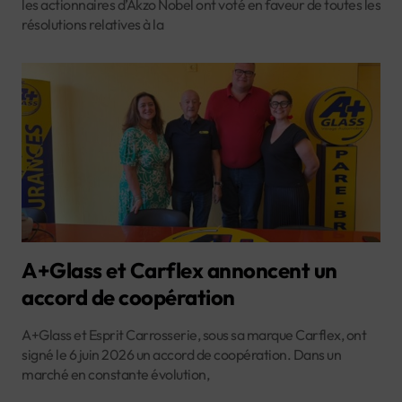
les actionnaires d’Akzo Nobel ont voté en faveur de toutes les
résolutions relatives à la
A+Glass et Carflex annoncent un
accord de coopération
A+Glass et Esprit Carrosserie, sous sa marque Carflex, ont
signé le 6 juin 2026 un accord de coopération. Dans un
marché en constante évolution,