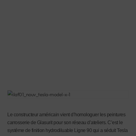
Le constructeur américain vient d’homologuer les peintures
carrosserie de Glasurit pour son réseau d’ateliers. C’est le
système de finition hydrodiluable Ligne 90 qui a séduit Tesla