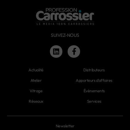
SUIVEZ-NOUS
Actualité
Distributeurs
Atelier
Apporteurs d'affaires
Vitrage
Évènements
Réseaux
Services
Newsletter