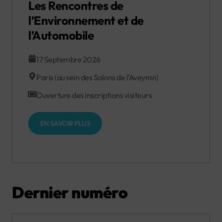
Les Rencontres de
l’Environnement et de
l’Automobile
17 Septembre 2026
Paris (au sein des Salons de l’Aveyron)
Ouverture des inscriptions visiteurs
EN SAVOIR PLUS
Dernier numéro