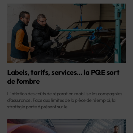
Labels, tarifs, services… la PQE sort
de l’ombre
L’inflation des coûts de réparation mobilise les compagnies
d’assurance. Face aux limites de la pièce de réemploi, la
stratégie porte à présent sur le