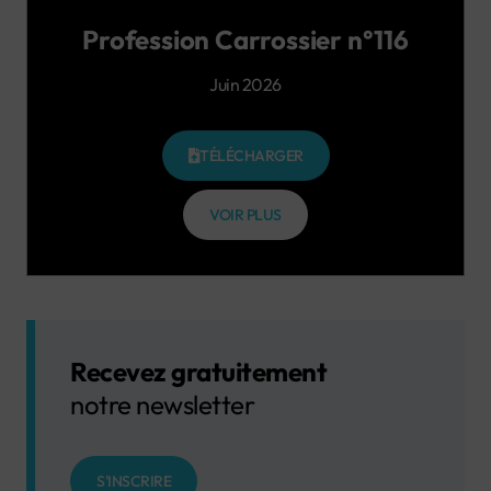
Profession Carrossier n°116
Juin 2026
TÉLÉCHARGER
VOIR PLUS
Recevez gratuitement
notre newsletter
S'INSCRIRE