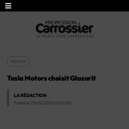
PEINTURE
Tesla Motors choisit Glasurit
LA RÉDACTION
Publié le
29/02/2016
à
00:00