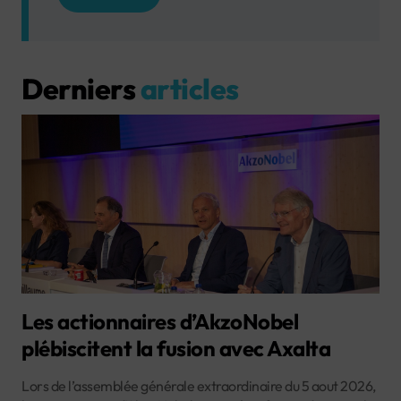
Derniers
articles
Les actionnaires d’AkzoNobel
plébiscitent la fusion avec Axalta
Lors de l’assemblée générale extraordinaire du 5 aout 2026,