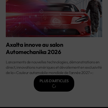
Axalta innove au salon
Automechanika 2026
Lancements de nouvelles technologies, démonstrations en
direct, innovations numériques et dévoilement en exclusivité
de la « Couleur automobile mondiale de l’année 2027 » :
PLUS D'ARTICLES