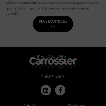
référence internationale en matière de management de la
qualité, l’aboutissement de deux années d’engagement
collectif.
PLUS D'ARTICLES
SUIVEZ-NOUS
Actualité
Distributeurs