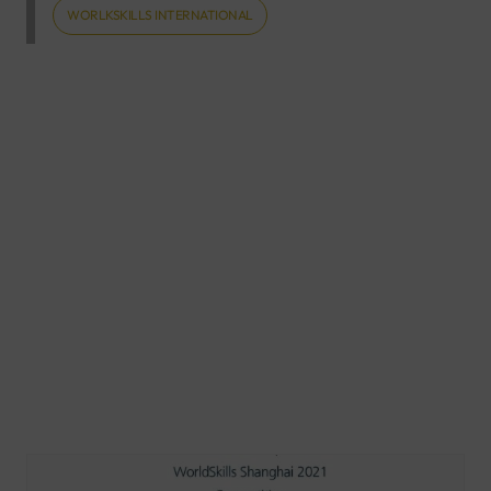
WORLKSKILLS INTERNATIONAL