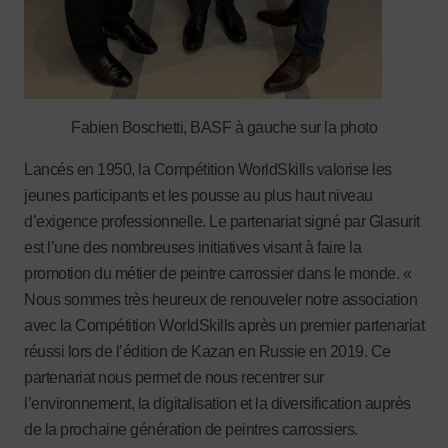
Fabien Boschetti, BASF à gauche sur la photo
Lancés en 1950, la Compétition WorldSkills valorise les
jeunes participants et les pousse au plus haut niveau
d’exigence professionnelle. Le partenariat signé par Glasurit
est l’une des nombreuses initiatives visant à faire la
promotion du métier de peintre carrossier dans le monde. «
Nous sommes très heureux de renouveler notre association
avec la Compétition WorldSkills après un premier partenariat
réussi lors de l’édition de Kazan en Russie en 2019. Ce
partenariat nous permet de nous recentrer sur
l’environnement, la digitalisation et la diversification auprès
de la prochaine génération de peintres carrossiers.