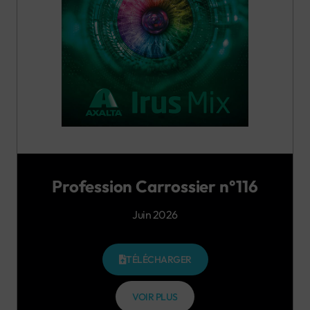
Profession Carrossier n°116
Juin 2026
TÉLÉCHARGER
VOIR PLUS