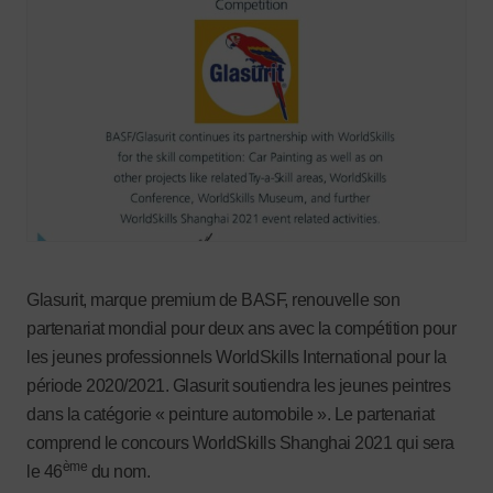
Glasurit, marque premium de BASF, renouvelle son
partenariat mondial pour deux ans avec la compétition pour
les jeunes professionnels WorldSkills International pour la
période 2020/2021. Glasurit soutiendra les jeunes peintres
dans la catégorie « peinture automobile ». Le partenariat
comprend le concours WorldSkills Shanghai 2021 qui sera
ème
le 46
du nom.