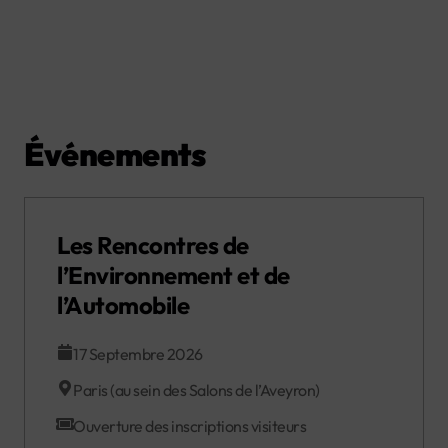
Événements
Les Rencontres de
l’Environnement et de
l’Automobile
17 Septembre 2026
Paris (au sein des Salons de l’Aveyron)
Ouverture des inscriptions visiteurs