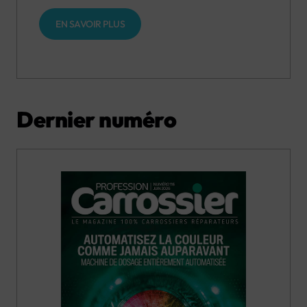
EN SAVOIR PLUS
Dernier numéro