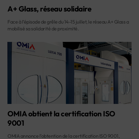
A+ Glass, réseau solidaire
Face à l’épisode de grêle du 14-15 juillet, le réseau A+ Glass a
mobilisé sa solidarité de proximité.
OMIA obtient la certification ISO
9001
OMIA annonce l’obtention de la certification ISO 9001,