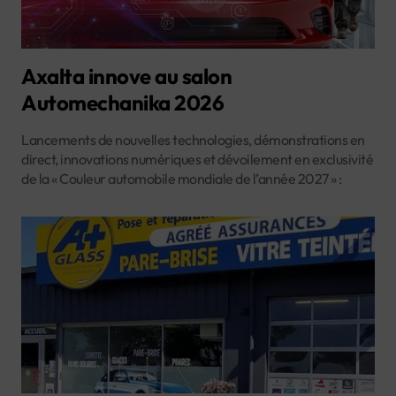
Axalta innove au salon
Automechanika 2026
Lancements de nouvelles technologies, démonstrations en
direct, innovations numériques et dévoilement en exclusivité
de la « Couleur automobile mondiale de l’année 2027 » :