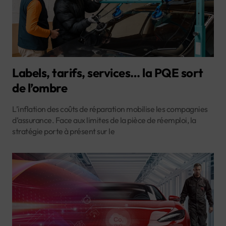
Labels, tarifs, services… la PQE sort
de l’ombre
L’inflation des coûts de réparation mobilise les compagnies
d’assurance. Face aux limites de la pièce de réemploi, la
stratégie porte à présent sur le