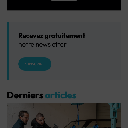
Recevez gratuitement
notre newsletter
S'INSCRIRE
Derniers
articles