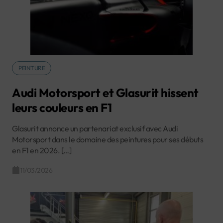
PEINTURE
Audi Motorsport et Glasurit hissent
leurs couleurs en F1
Glasurit annonce un partenariat exclusif avec Audi
Motorsport dans le domaine des peintures pour ses débuts
en F1 en 2026. […]
11/03/2026