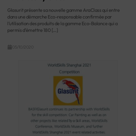
Glasurit présente sa nouvelle gamme AraClass qui entre
dans une démarche Eco-responsable confirmée par
l’utilisation des produits de la gamme Eco-Balance qui a
permis d’émettre 180 […]
05/10/2020