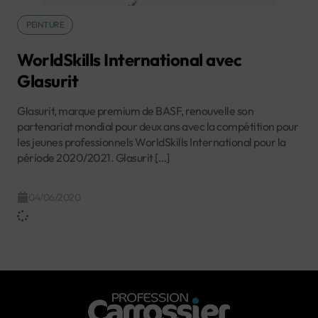
PEINTURE
WorldSkills International avec
Glasurit
Glasurit, marque premium de BASF, renouvelle son
partenariat mondial pour deux ans avec la compétition pour
les jeunes professionnels WorldSkills International pour la
période 2020/2021. Glasurit […]
04/06/2020