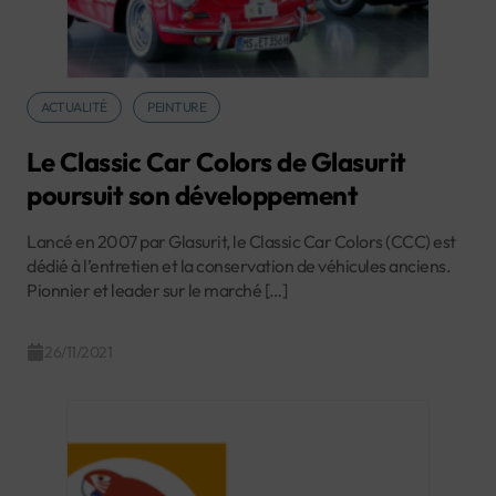
ACTUALITÉ
PEINTURE
Le Classic Car Colors de Glasurit
poursuit son développement
Lancé en 2007 par Glasurit, le Classic Car Colors (CCC) est
dédié à l’entretien et la conservation de véhicules anciens.
Pionnier et leader sur le marché […]
26/11/2021