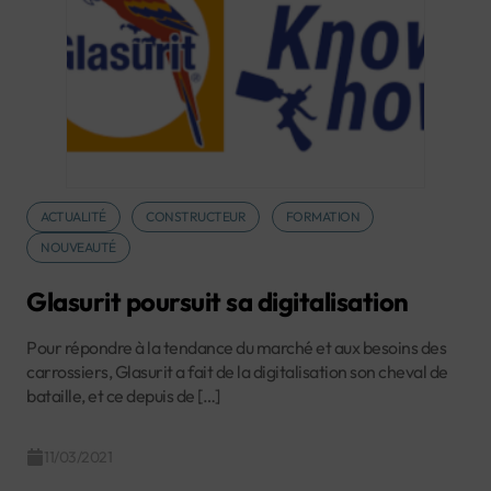
ACTUALITÉ
CONSTRUCTEUR
FORMATION
NOUVEAUTÉ
Glasurit poursuit sa digitalisation
Pour répondre à la tendance du marché et aux besoins des
carrossiers, Glasurit a fait de la digitalisation son cheval de
bataille, et ce depuis de […]
11/03/2021