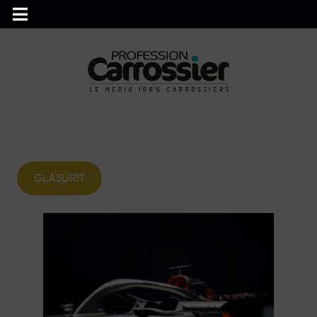
GLASURIT