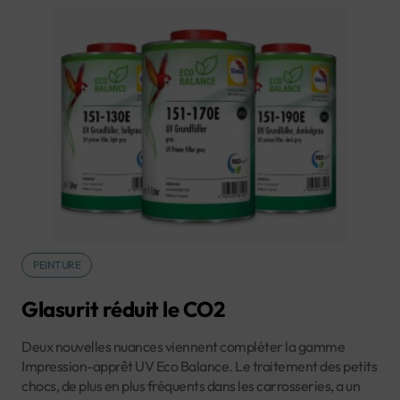
PEINTURE
Glasurit réduit le CO2
Deux nouvelles nuances viennent compléter la gamme
Impression-apprêt UV Eco Balance. Le traitement des petits
chocs, de plus en plus fréquents dans les carrosseries, a un