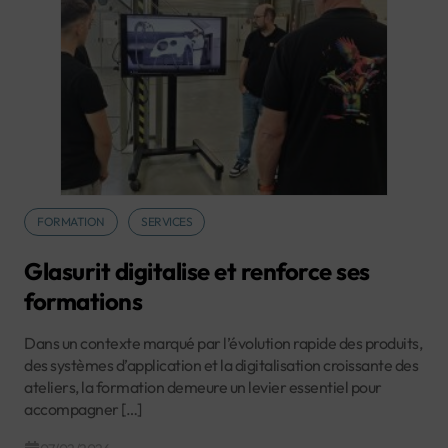
FORMATION
SERVICES
Glasurit digitalise et renforce ses
formations
Dans un contexte marqué par l’évolution rapide des produits,
des systèmes d’application et la digitalisation croissante des
ateliers, la formation demeure un levier essentiel pour
accompagner […]