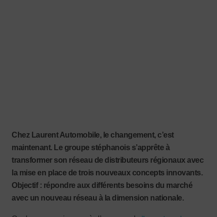
Chez Laurent Automobile, le changement, c’est
maintenant. Le groupe stéphanois s’apprête à
transformer son réseau de distributeurs régionaux avec
la mise en place de trois nouveaux concepts innovants.
Objectif : répondre aux différents besoins du marché
avec un nouveau réseau à la dimension nationale.