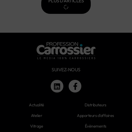
PLUS D'ARTICLES
SUIVEZ-NOUS
Actualité
Distributeurs
Atelier
Apporteurs d'affaires
Vitrage
Évènements