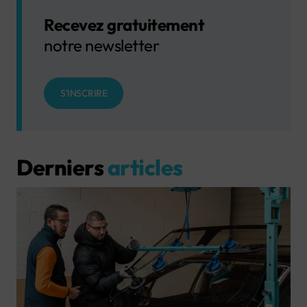
Recevez gratuitement
notre newsletter
S'INSCRIRE
Derniers
articles