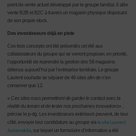
point de vente actuel développé par le groupe familial. Il allie
vente B2B et B2C à travers un magasin physique disposant
de son propre stock.
Des investisseurs déjà en piste
Ces trois concepts ont été présentés cet été aux
collaborateurs du groupe qui se verront proposer, en priorité,
l’opportunité de reprendre la gestion des 58 magasins
détenus aujourd’hui par l’entreprise familiale. Le groupe
Laurent souhaite se séparer de 46 sites afin de n’en
conserver que 12.
«
Ces sites nous permettront de garder le contact avec la
réalité du terrain et de tester nos prochaines innovations
« ,
précise le p-dg. Les investisseurs extérieurs peuvent, de leur
le site Laurent
côté, envoyer leur candidature au groupe via
Automobile
, sur lequel un formulaire d’information a été