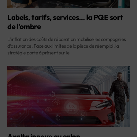
Labels, tarifs, services… la PQE sort
de l’ombre
L’inflation des coûts de réparation mobilise les compagnies
d’assurance. Face aux limites de la pièce de réemploi, la
stratégie porte à présent sur le
Axalta innove au salon