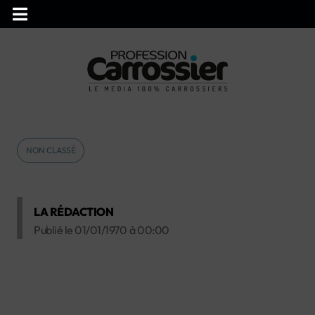
NON CLASSÉ
LA RÉDACTION
Publié le
01/01/1970
à
00:00