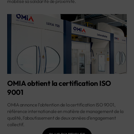
mobilisé sa solidarité de proximité.
OMIA obtient la certification ISO
9001
OMIA annonce l’obtention de la certification ISO 9001,
référence internationale en matière de management de la
qualité, l’aboutissement de deux années d’engagement
collectif.