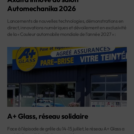
Automechanika 2026
Lancements de nouvelles technologies, démonstrations en
direct, innovations numériques et dévoilement en exclusivité
de la « Couleur automobile mondiale de l’année 2027 » :
A+ Glass, réseau solidaire
Face à l’épisode de grêle du 14-15 juillet, le réseau A+ Glass a