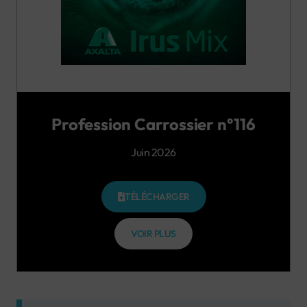
Profession Carrossier n°116
Juin 2026
TÉLÉCHARGER
VOIR PLUS