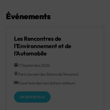
Événements
Les Rencontres de
l’Environnement et de
l’Automobile
17 Septembre 2026
Paris (au sein des Salons de l’Aveyron)
Ouverture des inscriptions visiteurs
EN SAVOIR PLUS