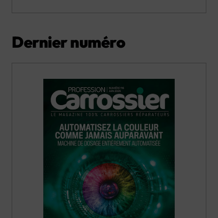
Dernier numéro