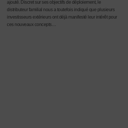
ajouté. Discret sur ses objectifs de déploiement, le
distributeur familial nous a toutefois indiqué que plusieurs
investisseurs extérieurs ont déjà manifesté leur intérêt pour
ces nouveaux concepts…