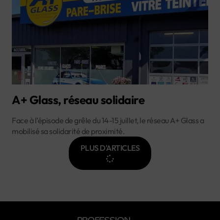
A+ Glass, réseau solidaire
Face à l’épisode de grêle du 14-15 juillet, le réseau A+ Glass a
mobilisé sa solidarité de proximité.
PLUS D'ARTICLES