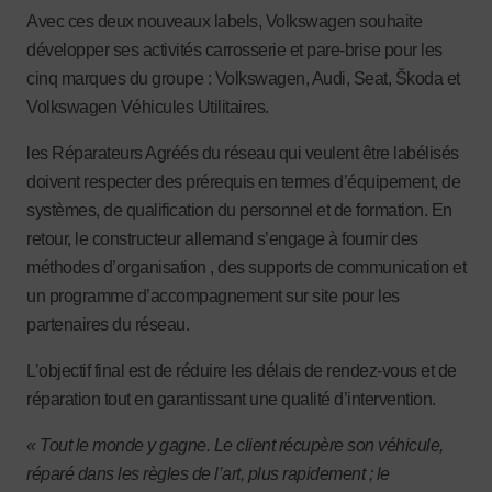
Avec ces deux nouveaux labels, Volkswagen souhaite
développer ses activités carrosserie et pare-brise pour les
cinq marques du groupe : Volkswagen, Audi, Seat, Škoda et
Volkswagen Véhicules Utilitaires.
les Réparateurs Agréés du réseau qui veulent être labélisés
doivent respecter des prérequis
en termes d’équipement, de
systèmes, de qualification du personnel et de formation. En
retour, le constructeur allemand s’engage à fournir des
méthodes d’organisation , des supports de communication et
un programme d’accompagnement sur site pour les
partenaires du réseau.
L’objectif final est de réduire les délais de rendez-vous et de
réparation tout en garantissant une qualité d’intervention.
« Tout le monde y gagne. Le client récupère son véhicule,
réparé dans les règles de l’art, plus rapidement ; le