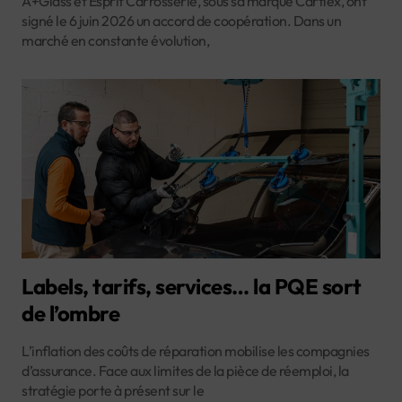
A+Glass et Esprit Carrosserie, sous sa marque Carflex, ont
signé le 6 juin 2026 un accord de coopération. Dans un
marché en constante évolution,
Labels, tarifs, services… la PQE sort
de l’ombre
L’inflation des coûts de réparation mobilise les compagnies
d’assurance. Face aux limites de la pièce de réemploi, la
stratégie porte à présent sur le