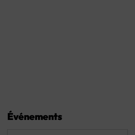
Événements