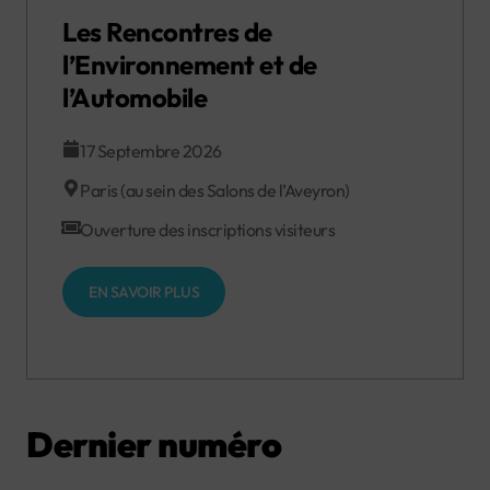
Les Rencontres de
l’Environnement et de
l’Automobile
17 Septembre 2026
Paris (au sein des Salons de l’Aveyron)
Ouverture des inscriptions visiteurs
EN SAVOIR PLUS
Dernier numéro