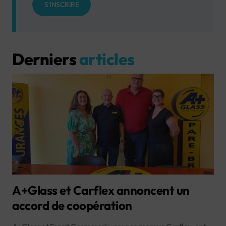
S'INSCRIRE
Derniers
articles
A+Glass et Carflex annoncent un
accord de coopération