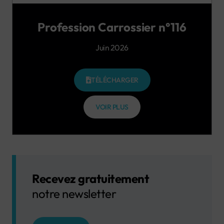
Profession Carrossier n°116
Juin 2026
TÉLÉCHARGER
VOIR PLUS
Recevez gratuitement
notre newsletter