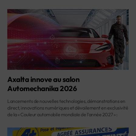
Axalta innove au salon
Automechanika 2026
Lancements de nouvelles technologies, démonstrations en
direct, innovations numériques et dévoilement en exclusivité
de la « Couleur automobile mondiale de l’année 2027 » :