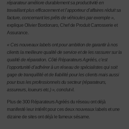
réparateur améliore durablement sa productivité en
travaillant plus efficacement et l’apporteur d’affaires réduit sa
facture, concernant les prêts de véhicules par exemple »
,
explique Olivier Bordonaro, Chef de Produit Carrosserie et
Assurance.
« Ces nouveaux labels ont pour ambition de garantir à nos
clients la meilleure qualité de service et de les rassurer sur la
qualité de réparation. Côté Réparateurs Agréés, c’est
l’opportunité d’adhérer à un réseau de spécialistes qui soit
gage de tranquillité et de fiabilité pour les clients mais aussi
pour tous les professionnels du secteur (réparateurs,
assureurs, loueurs etc.) », conclut-il.
Plus de 300 Réparateurs Agréés du réseau ont déjà
manifesté leur intérêt pour ces deux nouveaux labels et une
dizaine de sites ont déjà le fameux sésame.