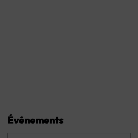
Événements