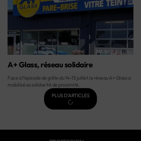
A+ Glass, réseau solidaire
Face à l’épisode de grêle du 14-15 juillet, le réseau A+ Glass a
mobilisé sa solidarité de proximité.
PLUS D'ARTICLES