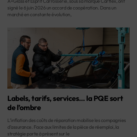
A+Glass et Esprit Carrosserie, sous sa marque Carflex, ont
signé le 6 juin 2026 un accord de coopération. Dans un
marché en constante évolution,
Labels, tarifs, services… la PQE sort
de l’ombre
L’inflation des coûts de réparation mobilise les compagnies
d’assurance. Face aux limites de la pièce de réemploi, la
stratégie porte à présent sur le