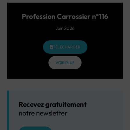
Profession Carrossier n°116
Juin 2026
TÉLÉCHARGER
VOIR PLUS
Recevez gratuitement
notre newsletter