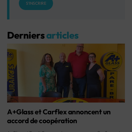
S'INSCRIRE
Derniers
articles
A+Glass et Carflex annoncent un
accord de coopération