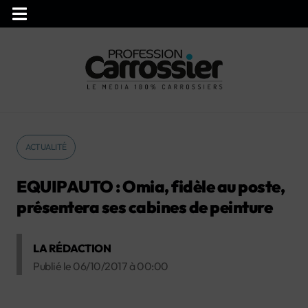
ACTUALITÉ
EQUIPAUTO : Omia, fidèle au poste,
présentera ses cabines de peinture
LA RÉDACTION
Publié le
06/10/2017
à
00:00