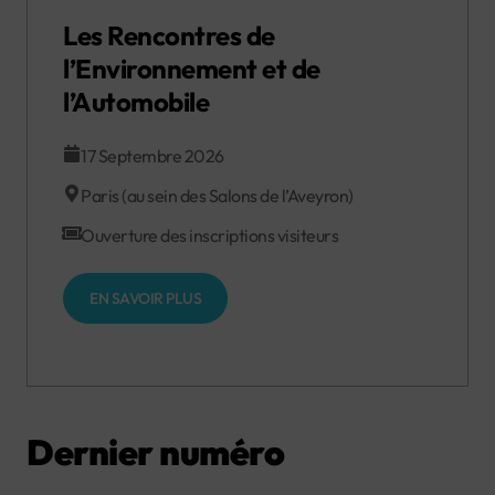
Les Rencontres de
l’Environnement et de
l’Automobile
17 Septembre 2026
Paris (au sein des Salons de l’Aveyron)
Ouverture des inscriptions visiteurs
EN SAVOIR PLUS
Dernier numéro