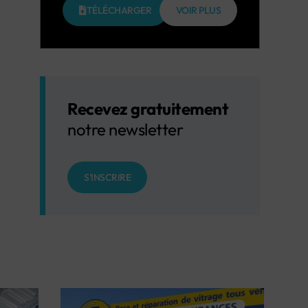
TÉLÉCHARGER
VOIR PLUS
Recevez gratuitement
notre newsletter
S'INSCRIRE