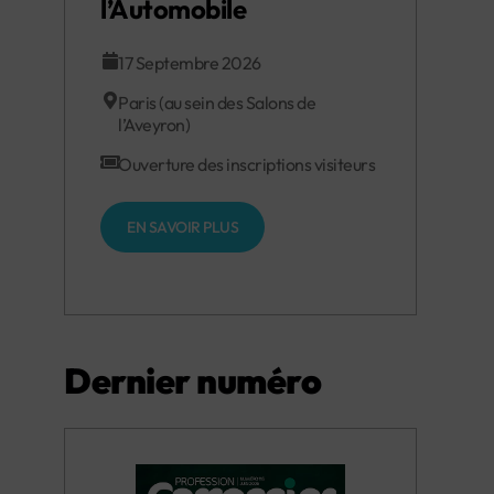
l’Automobile
17 Septembre 2026
Paris (au sein des Salons de
l’Aveyron)
Ouverture des inscriptions visiteurs
EN SAVOIR PLUS
Dernier numéro