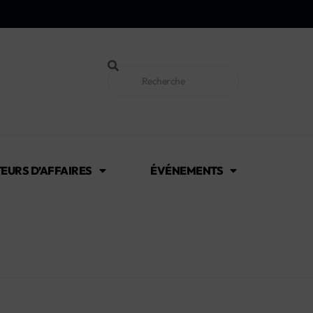
EURS D’AFFAIRES
ÉVÉNEMENTS