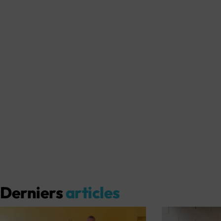
Derniers
articles