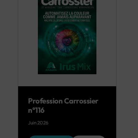
Profession Carrossier
n°116
Juin 2026