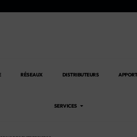
E
RÉSEAUX
DISTRIBUTEURS
APPORT
SERVICES