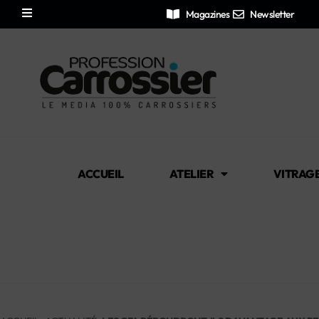
Magazines
Newsletter
ACCUEIL
ATELIER
VITRAG