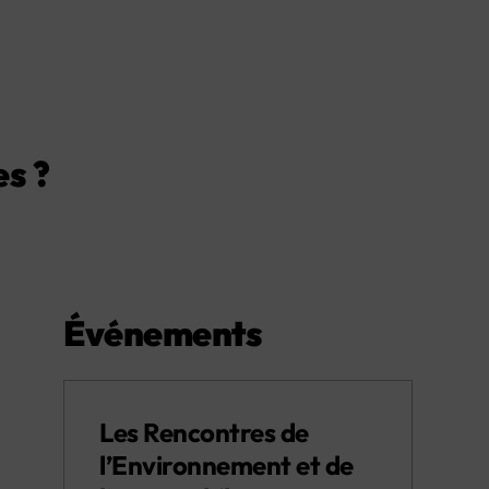
s ?
Événements
Les Rencontres de
l’Environnement et de