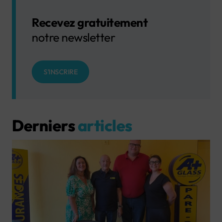
Recevez gratuitement
notre newsletter
S'INSCRIRE
Derniers
articles