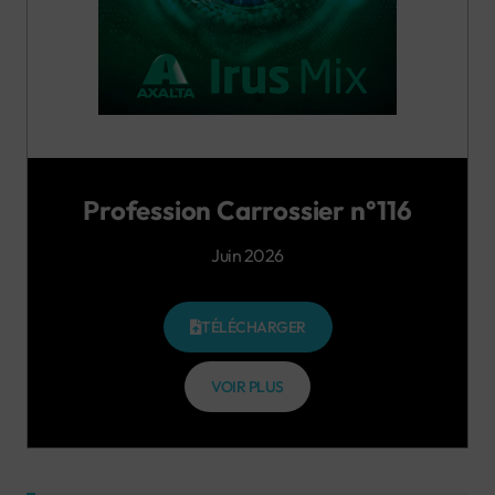
Profession Carrossier n°116
Juin 2026
TÉLÉCHARGER
VOIR PLUS