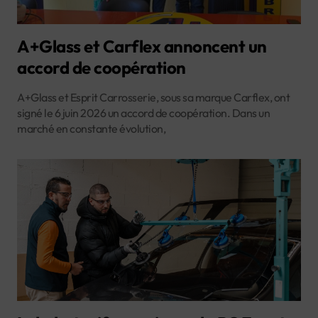
A+Glass et Carflex annoncent un
accord de coopération
A+Glass et Esprit Carrosserie, sous sa marque Carflex, ont
signé le 6 juin 2026 un accord de coopération. Dans un
marché en constante évolution,