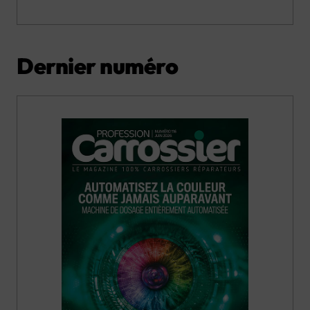
Dernier numéro