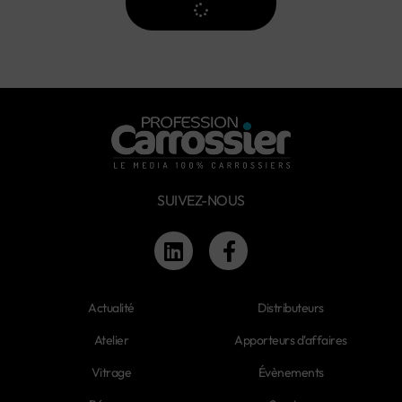
SUIVEZ-NOUS
Actualité
Distributeurs
Atelier
Apporteurs d'affaires
Vitrage
Évènements