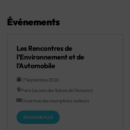
Événements
Les Rencontres de
l’Environnement et de
l’Automobile
17 Septembre 2026
Paris (au sein des Salons de l’Aveyron)
Ouverture des inscriptions visiteurs
EN SAVOIR PLUS