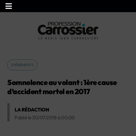
EVÉNEMENTS
Somnolence au volant : 1ère cause
d’accident mortel en 2017
LA RÉDACTION
Publié le
30/07/2018
à
00:00