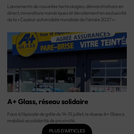
Lancements de nouvelles technologies, démonstrations en
direct, innovations numériques et dévoilement en exclusivité
de la « Couleur automobile mondiale de l’année 2027 » :
A+ Glass, réseau solidaire
Face à l’épisode de grêle du 14-15 juillet, le réseau A+ Glass a
mobilisé sa solidarité de proximité.
PLUS D'ARTICLES