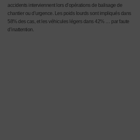
accidents interviennent lors d’opérations de balisage de
chantier ou d’urgence. Les poids lourds sont impliqués dans
58% des cas, et les véhicules légers dans 42% … par faute
d’inattention.