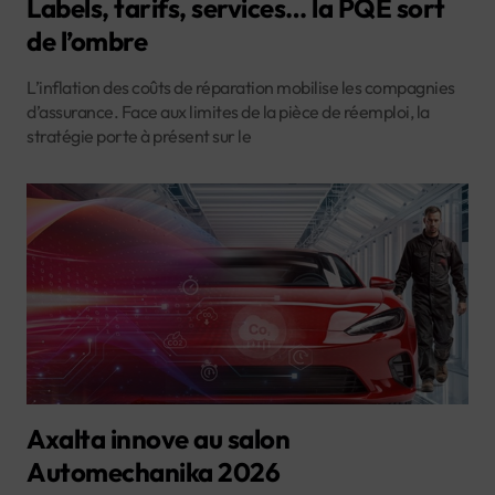
Labels, tarifs, services… la PQE sort
de l’ombre
L’inflation des coûts de réparation mobilise les compagnies
d’assurance. Face aux limites de la pièce de réemploi, la
stratégie porte à présent sur le
Axalta innove au salon
Automechanika 2026