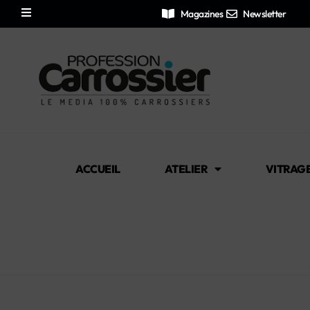
Magazines
Newsletter
ACCUEIL
ATELIER
VITRAG