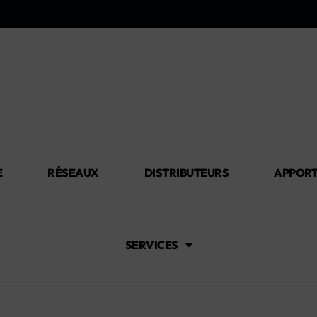
E
RÉSEAUX
DISTRIBUTEURS
APPORT
SERVICES