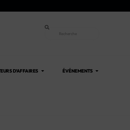
EURS D’AFFAIRES
ÉVÉNEMENTS