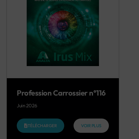
Profession Carrossier n°116
Juin 2026
TÉLÉCHARGER
VOIR PLUS