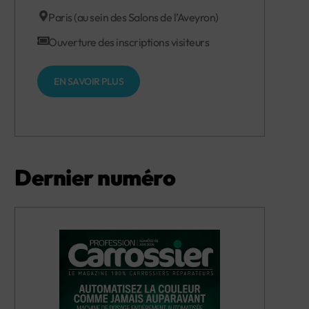
Paris (au sein des Salons de l’Aveyron)
Ouverture des inscriptions visiteurs
EN SAVOIR PLUS
Dernier numéro