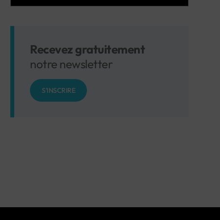
Recevez gratuitement
notre newsletter
S'INSCRIRE