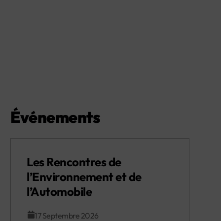
Événements
Les Rencontres de
l’Environnement et de
l’Automobile
17 Septembre 2026