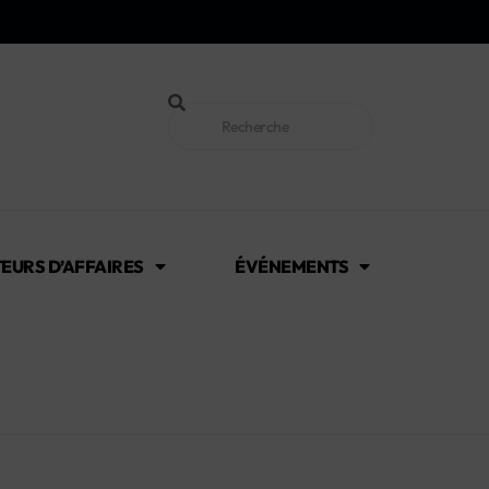
EURS D’AFFAIRES
ÉVÉNEMENTS