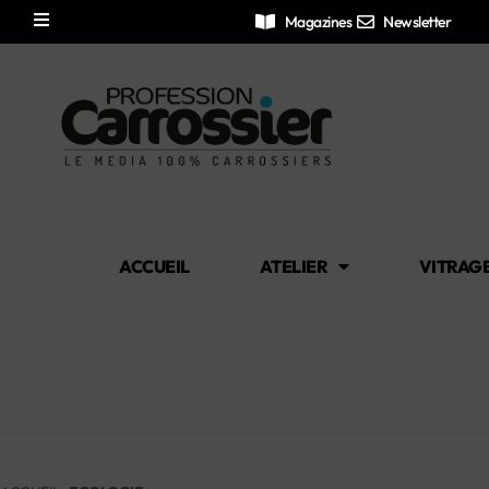
Magazines
Newsletter
ACCUEIL
ATELIER
VITRAG