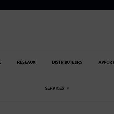
E
RÉSEAUX
DISTRIBUTEURS
APPORT
SERVICES