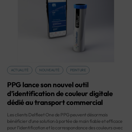
ACTUALITÉ
NOUVEAUTÉ
PEINTURE
PPG lance son nouvel outil
d’identification de couleur digitale
dédié au transport commercial
Les clients Delfleet One de PPG peuvent désormais
bénéficier d’une solution à portée de main fiable et efficace
pour l’identification et la correspondance des couleurs avec