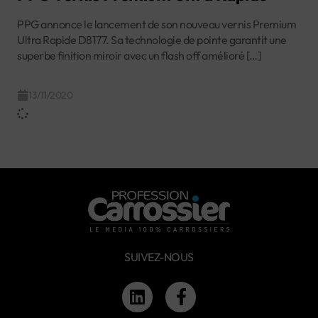
PPG annonce le lancement de son nouveau vernis Premium
Ultra Rapide D8177. Sa technologie de pointe garantit une
superbe finition miroir avec un flash off amélioré […]
13/11/2020
SUIVEZ-NOUS