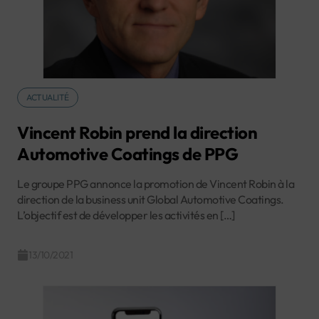
ACTUALITÉ
Vincent Robin prend la direction
Automotive Coatings de PPG
Le groupe PPG annonce la promotion de Vincent Robin à la
direction de la business unit Global Automotive Coatings.
L’objectif est de développer les activités en […]
13/10/2021