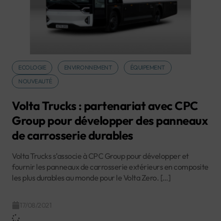
ECOLOGIE
ENVIRONNEMENT
ÉQUIPEMENT
NOUVEAUTÉ
Volta Trucks : partenariat avec CPC
Group pour développer des panneaux
de carrosserie durables
Volta Trucks s’associe à CPC Group pour développer et
fournir les panneaux de carrosserie extérieurs en composite
les plus durables au monde pour le Volta Zero. […]
17/08/2021