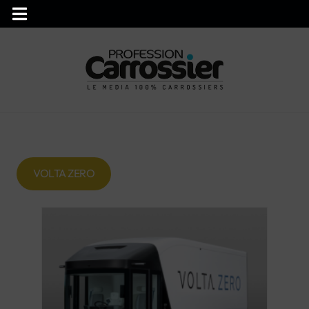
VOLTA ZERO