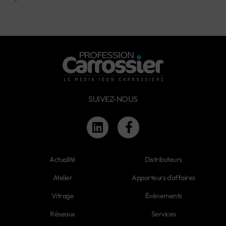
SUIVEZ-NOUS
Actualité
Distributeurs
Atelier
Apporteurs d'affaires
Vitrage
Évènements
Réseaux
Services