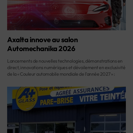
Axalta innove au salon
Automechanika 2026
Lancements de nouvelles technologies, démonstrations en
direct, innovations numériques et dévoilement en exclusivité
de la « Couleur automobile mondiale de l’année 2027 » :