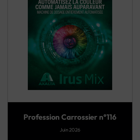
Profession Carrossier n°116
Juin 2026