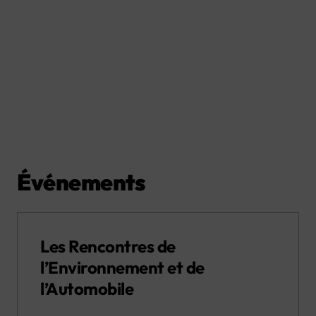
Événements
Les Rencontres de
l’Environnement et de
l’Automobile