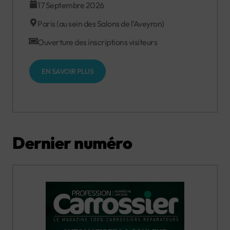
17 Septembre 2026
Paris (au sein des Salons de l’Aveyron)
Ouverture des inscriptions visiteurs
EN SAVOIR PLUS
Dernier numéro