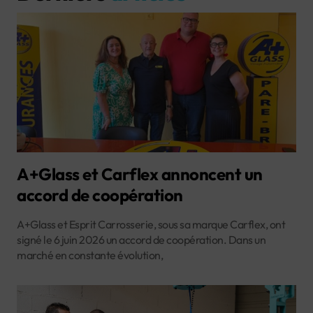
A+Glass et Carflex annoncent un
accord de coopération
A+Glass et Esprit Carrosserie, sous sa marque Carflex, ont
signé le 6 juin 2026 un accord de coopération. Dans un
marché en constante évolution,