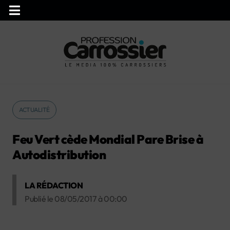
ACTUALITÉ
Feu Vert cède Mondial Pare Brise à
Autodistribution
LA RÉDACTION
Publié le
08/05/2017
à
00:00