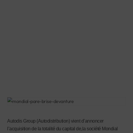
Autodis Group (Autodistribution) vient d’annoncer
l’acquisition de la totalité du capital de,la société Mondial