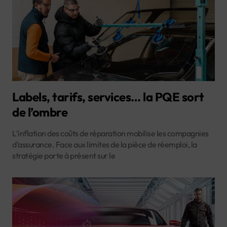
Labels, tarifs, services… la PQE sort
de l’ombre
L’inflation des coûts de réparation mobilise les compagnies
d’assurance. Face aux limites de la pièce de réemploi, la
stratégie porte à présent sur le