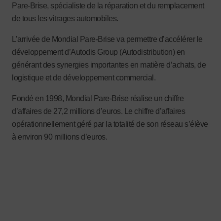
Pare-Brise, spécialiste de la réparation et du remplacement
de tous les vitrages automobiles.
L’arrivée de Mondial Pare-Brise va permettre d’accélérer le
développement d’Autodis Group (Autodistribution) en
générant des synergies importantes en matière d’achats, de
logistique et de développement commercial.
Fondé en 1998, Mondial Pare-Brise réalise un chiffre
d’affaires de 27,2 millions d’euros. Le chiffre d’affaires
opérationnellement géré par la totalité de son réseau s’élève
à environ 90 millions d’euros.