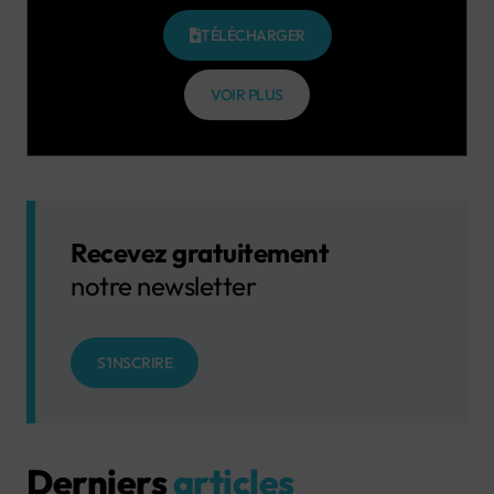
TÉLÉCHARGER
VOIR PLUS
Recevez gratuitement
notre newsletter
S'INSCRIRE
Derniers
articles