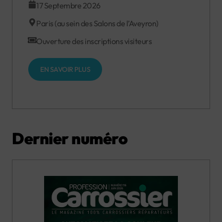
17 Septembre 2026
Paris (au sein des Salons de l’Aveyron)
Ouverture des inscriptions visiteurs
EN SAVOIR PLUS
Dernier numéro