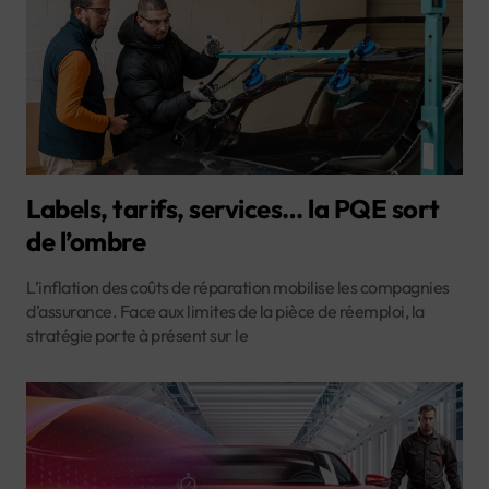
Labels, tarifs, services… la PQE sort
de l’ombre
L’inflation des coûts de réparation mobilise les compagnies
d’assurance. Face aux limites de la pièce de réemploi, la
stratégie porte à présent sur le