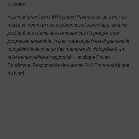
évolution.
«
Le fondement de R-M Premium Partners est de s’unir, de
mettre en commun nos expériences et savoir-faire, de faire
profiter à nos clients des compétences du groupe, pour
progresser ensemble. In fine, notre objectif est d’optimiser la
compétitivité de chacun des membres du club grâce à un
suivi personnalisé et rapproché
», explique Erwan
Baudimant, Responsable des ventes R-M France et Afrique
du Nord