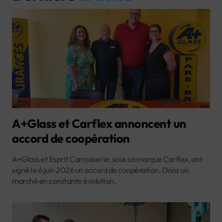
A+Glass et Carflex annoncent un
accord de coopération
A+Glass et Esprit Carrosserie, sous sa marque Carflex, ont
signé le 6 juin 2026 un accord de coopération. Dans un
marché en constante évolution,