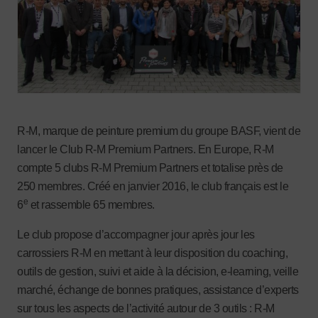
R-M, marque de peinture premium du groupe BASF, vient de
lancer le Club R-M Premium Partners. En Europe, R-M
compte 5 clubs R-M Premium Partners et totalise près de
250 membres. Créé en janvier 2016, le club français est le
e
6
et rassemble 65 membres.
Le club propose d’accompagner jour après jour les
carrossiers R-M en mettant à leur disposition du coaching,
outils de gestion, suivi et aide à la décision, e-learning, veille
marché, échange de bonnes pratiques, assistance d’experts
sur tous les aspects de l’activité autour de 3 outils : R-M