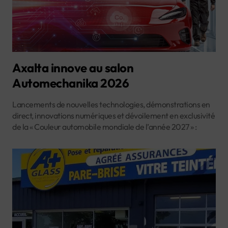
Axalta innove au salon
Automechanika 2026
Lancements de nouvelles technologies, démonstrations en
direct, innovations numériques et dévoilement en exclusivité
de la « Couleur automobile mondiale de l’année 2027 » :