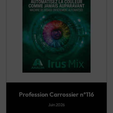
Profession Carrossier n°116
Juin 2026