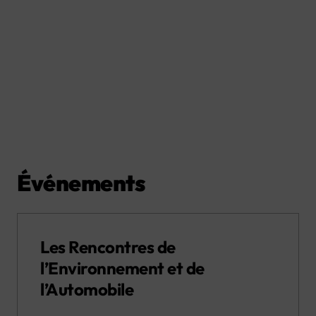
Événements
Les Rencontres de
l’Environnement et de
l’Automobile