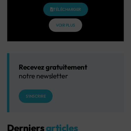
TÉLÉCHARGER
VOIR PLUS
Recevez gratuitement
notre newsletter
S'INSCRIRE
Derniers
articles