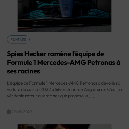
PEINTURE
Spies Hecker ramène l’équipe de
Formule 1 Mercedes-AMG Petronas à
ses racines
L’équipe de Formule 1 Mercedes-AMG Petronas a dévoilé sa
voiture de course 2022 à Silverstone, en Angleterre. C’est un
véritable retour aux racines que propose la […]
29/03/2022