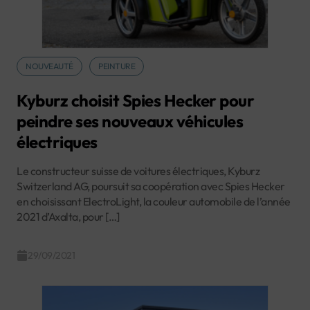
NOUVEAUTÉ
PEINTURE
Kyburz choisit Spies Hecker pour
peindre ses nouveaux véhicules
électriques
Le constructeur suisse de voitures électriques, Kyburz
Switzerland AG, poursuit sa coopération avec Spies Hecker
en choisissant ElectroLight, la couleur automobile de l’année
2021 d’Axalta, pour […]
29/09/2021