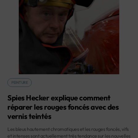
PEINTURE
Spies Hecker explique comment
réparer les rouges foncés avec des
vernis teintés
Les bleus hautement chromatiques et les rouges foncés, vifs
et intenses sont actuellement très tendance sur les nouvelles