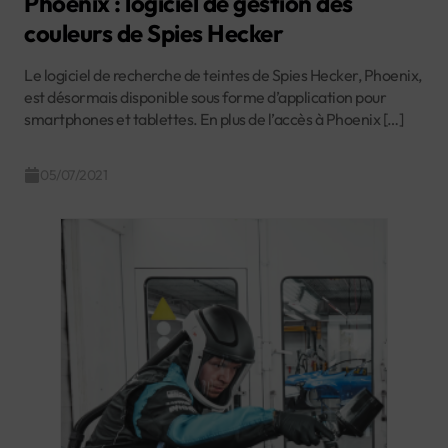
Phoenix : logiciel de gestion des
couleurs de Spies Hecker
Le logiciel de recherche de teintes de Spies Hecker, Phoenix,
est désormais disponible sous forme d’application pour
smartphones et tablettes. En plus de l’accès à Phoenix […]
05/07/2021