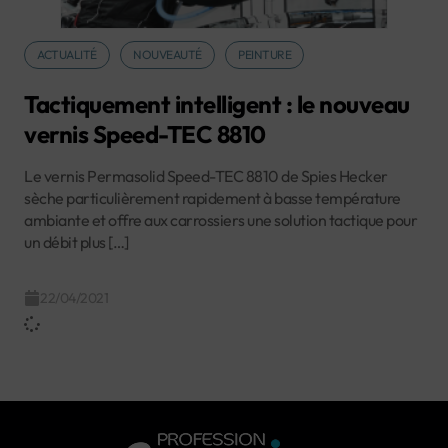
ACTUALITÉ
NOUVEAUTÉ
PEINTURE
Tactiquement intelligent : le nouveau
vernis Speed-TEC 8810
Le vernis Permasolid Speed-TEC 8810 de Spies Hecker
sèche particulièrement rapidement à basse température
ambiante et offre aux carrossiers une solution tactique pour
un débit plus […]
22/04/2021