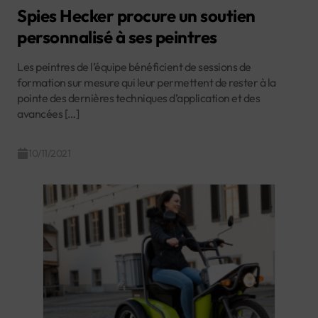
Spies Hecker procure un soutien
personnalisé à ses peintres
Les peintres de l’équipe bénéficient de sessions de
formation sur mesure qui leur permettent de rester à la
pointe des dernières techniques d’application et des
avancées […]
10/11/2021